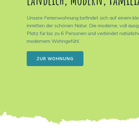
Unsere Ferienwohnung befindet sich auf einem kl
inmitten der schönen Natur. Die moderne, voll au
Platz für bis zu 6 Personen und verbindet natürlic
modernem Wohngefühl.
ZUR WOHNUNG