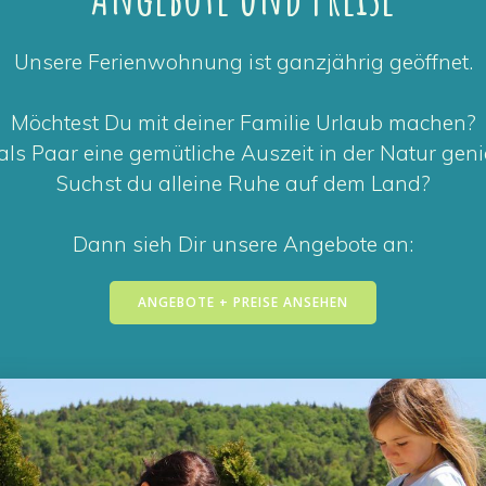
Unsere Ferienwohnung ist ganzjährig geöffnet.
Möchtest Du mit deiner Familie Urlaub machen?
als Paar eine gemütliche Auszeit in der Natur gen
Suchst du alleine Ruhe auf dem Land?
Dann sieh Dir unsere Angebote an:
ANGEBOTE + PREISE ANSEHEN