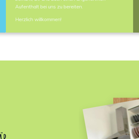
Aufenthalt bei uns zu bereiten.
Herzlich willkommen!
är