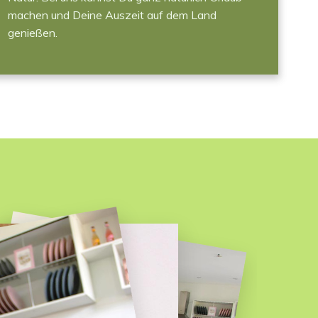
machen und Deine Auszeit auf dem Land
genießen.