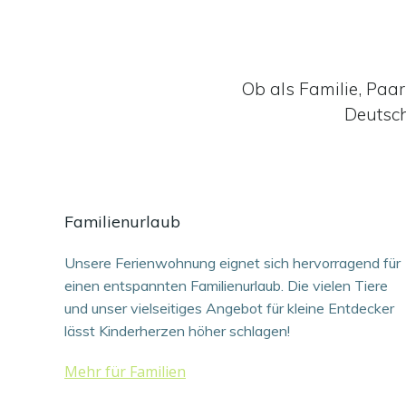
Ob als Familie, Paa
Deutsch
Familienurlaub
Unsere Ferienwohnung eignet sich hervorragend für
einen entspannten Familienurlaub. Die vielen Tiere
und unser vielseitiges Angebot für kleine Entdecker
lässt Kinderherzen höher schlagen!
Mehr für Familien