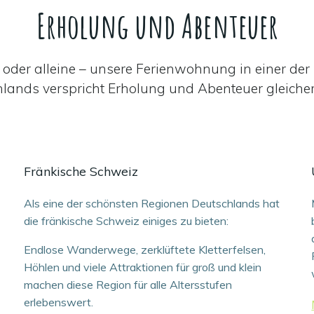
Erholung und Abenteuer
r oder alleine – unsere Ferienwohnung in einer de
lands verspricht Erholung und Abenteuer gleich
Fränkische Schweiz
Als eine der schönsten Regionen Deutschlands hat
die fränkische Schweiz einiges zu bieten:
Endlose Wanderwege, zerklüftete Kletterfelsen,
Höhlen und viele Attraktionen für groß und klein
machen diese Region für alle Altersstufen
erlebenswert.