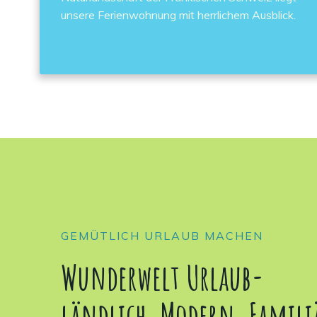
unsere Ferienwohnung mit herrlichem Ausblick.
GEMÜTLICH URLAUB MACHEN
Wunderwelt Urlaub-
ländlich, Modern, Famili