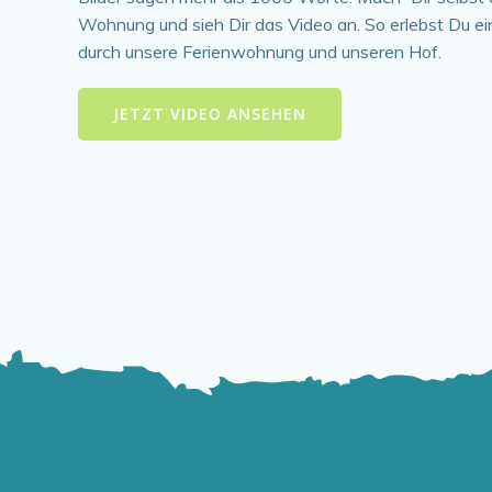
Wohnung und sieh Dir das Video an. So erlebst Du ei
durch unsere Ferienwohnung und unseren Hof.
JETZT VIDEO ANSEHEN